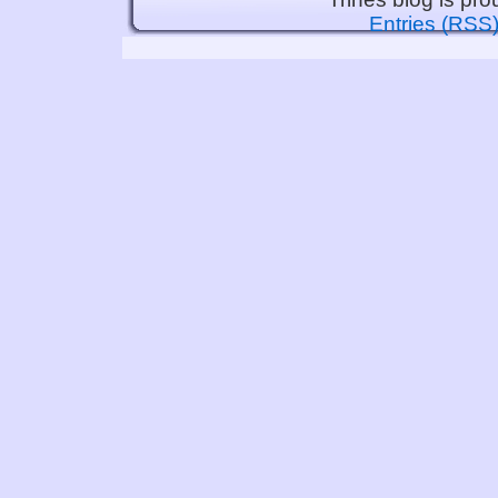
Entries (RSS